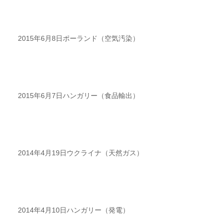
2015年6月8日ポーランド（空気汚染）
2015年6月7日ハンガリー（食品輸出）
2014年4月19日ウクライナ（天然ガス）
2014年4月10日ハンガリー（発電）