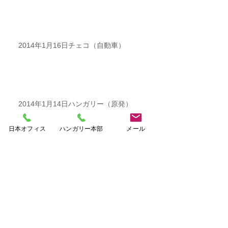
2014年1月16日チェコ（自動車）
2014年1月14日ハンガリー（原発）
日本オフィス
ハンガリー本部
メール
2014年1月13日ハンガリー（公共料金）
アーカイ
ブ