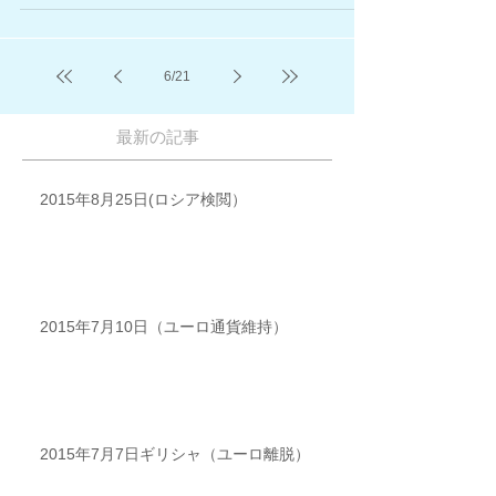
ル...
6
/
21
最新の記事
2015年8月25日(ロシア検閲）
2015年7月10日（ユーロ通貨維持）
2015年7月7日ギリシャ（ユーロ離脱）