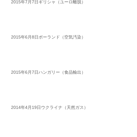
2015年7月7日ギリシャ（ユーロ離脱）
2015年6月8日ポーランド（空気汚染）
2015年6月7日ハンガリー（食品輸出）
2014年4月19日ウクライナ（天然ガス）