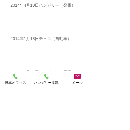
2014年4月10日ハンガリー（発電）
2014年1月16日チェコ（自動車）
2014年1月14日ハンガリー（原発）
日本オフィス
ハンガリー本部
メール
2014年1月13日ハンガリー（公共料金）