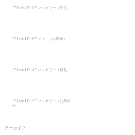
2014年4月10日ハンガリー（発電）
2014年1月16日チェコ（自動車）
2014年1月14日ハンガリー（原発）
2014年1月13日ハンガリー（公共料
金）
アーカイブ