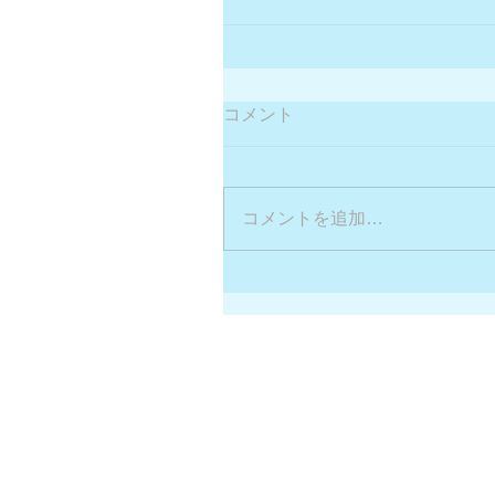
コメント
コメントを追加…