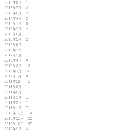
2015年8月
（1）
1件の記事
2015年7月
（2）
2件の記事
2015年6月
（2）
2件の記事
2014年4月
（2）
2件の記事
2014年1月
（5）
5件の記事
2013年9月
（2）
2件の記事
2013年6月
（1）
1件の記事
2013年2月
（2）
2件の記事
2012年9月
（1）
1件の記事
2012年7月
（1）
1件の記事
2012年5月
（1）
1件の記事
2012年4月
（6）
6件の記事
2012年3月
（13）
13件の記事
2012年2月
（20）
20件の記事
2012年1月
（9）
9件の記事
2011年12月
（1）
1件の記事
2011年8月
（1）
1件の記事
2011年6月
（1）
1件の記事
2011年5月
（1）
1件の記事
2011年2月
（1）
1件の記事
2011年1月
（7）
7件の記事
2010年12月
（14）
14件の記事
2010年11月
（22）
22件の記事
2010年10月
（47）
47件の記事
2010年9月
（41）
41件の記事