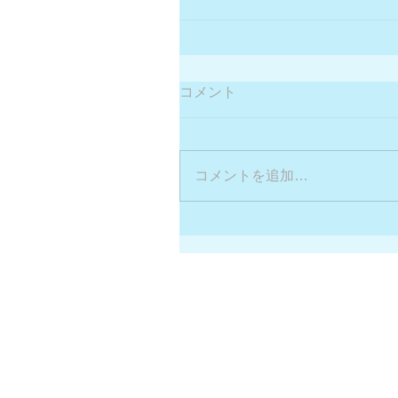
コメント
コメントを追加…