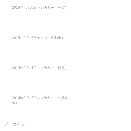
2014年4月10日ハンガリー（発電）
2014年1月16日チェコ（自動車）
2014年1月14日ハンガリー（原発）
2014年1月13日ハンガリー（公共料
金）
アーカイブ