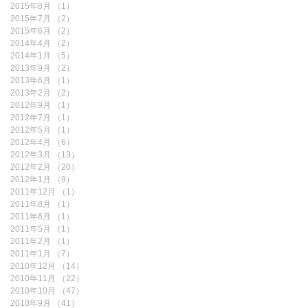
2015年8月
（1）
1件の記事
2015年7月
（2）
2件の記事
2015年6月
（2）
2件の記事
2014年4月
（2）
2件の記事
2014年1月
（5）
5件の記事
2013年9月
（2）
2件の記事
2013年6月
（1）
1件の記事
2013年2月
（2）
2件の記事
2012年9月
（1）
1件の記事
2012年7月
（1）
1件の記事
2012年5月
（1）
1件の記事
2012年4月
（6）
6件の記事
2012年3月
（13）
13件の記事
2012年2月
（20）
20件の記事
2012年1月
（9）
9件の記事
2011年12月
（1）
1件の記事
2011年8月
（1）
1件の記事
2011年6月
（1）
1件の記事
2011年5月
（1）
1件の記事
2011年2月
（1）
1件の記事
2011年1月
（7）
7件の記事
2010年12月
（14）
14件の記事
2010年11月
（22）
22件の記事
2010年10月
（47）
47件の記事
2010年9月
（41）
41件の記事