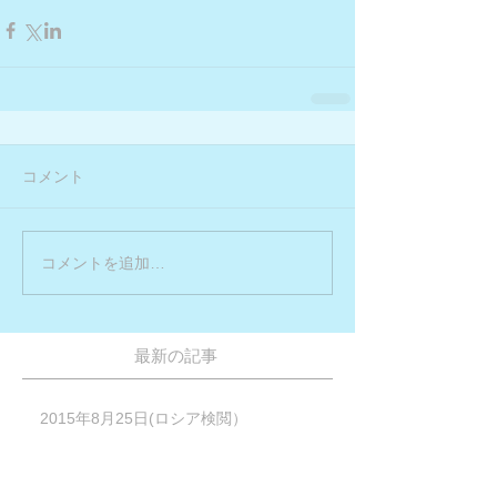
コメント
コメントを追加…
最新の記事
2015年8月25日(ロシア検閲）