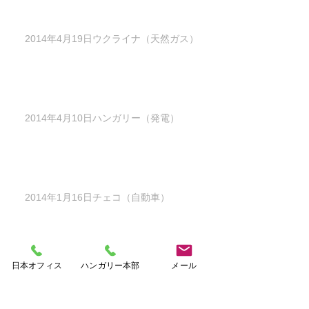
2014年4月19日ウクライナ（天然ガス）
2014年4月10日ハンガリー（発電）
2014年1月16日チェコ（自動車）
日本オフィス
ハンガリー本部
メール
2014年1月14日ハンガリー（原発）