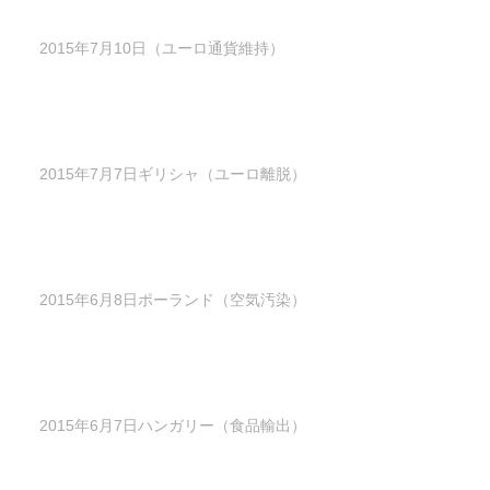
2015年7月10日（ユーロ通貨維持）
2015年7月7日ギリシャ（ユーロ離脱）
2015年6月8日ポーランド（空気汚染）
2015年6月7日ハンガリー（食品輸出）