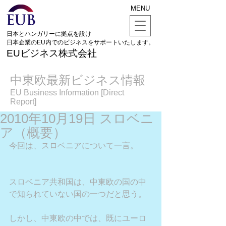
MENU
日本とハンガリーに拠点を設け
日本企業のEU内でのビジネスをサポートいたします。
EUビジネス株式会社
中東欧最新ビジネス情報
EU Business Information [Direct
Report]
2010年10月19日 スロベニ
ア（概要）
今回は、スロベニアについて一言。
スロベニア共和国は、中東欧の国の中
で知られていない国の一つだと思う。
しかし、中東欧の中では、既にユーロ