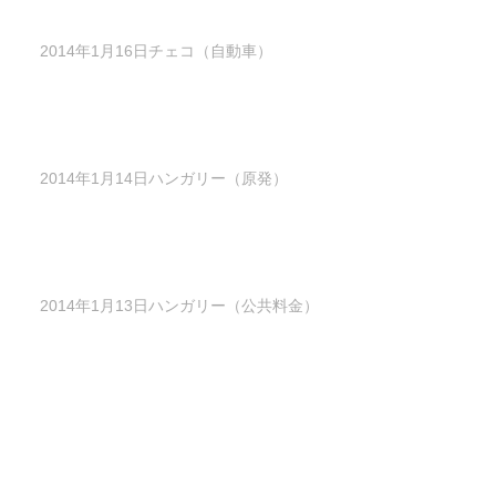
2014年1月16日チェコ（自動車）
2014年1月14日ハンガリー（原発）
2014年1月13日ハンガリー（公共料金）