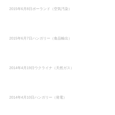
2015年6月8日ポーランド（空気汚染）
2015年6月7日ハンガリー（食品輸出）
2014年4月19日ウクライナ（天然ガス）
2014年4月10日ハンガリー（発電）