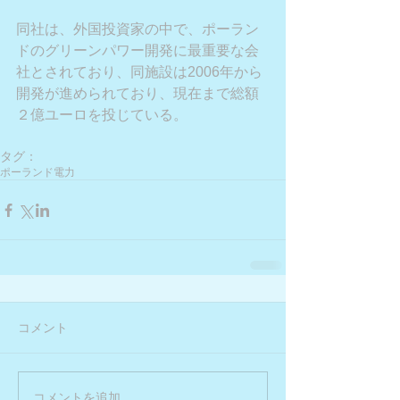
同社は、外国投資家の中で、ポーラン
ドのグリーンパワー開発に最重要な会
社とされており、同施設は2006年から
開発が進められており、現在まで総額
２億ユーロを投じている。
タグ：
ポーランド
電力
コメント
コメントを追加…