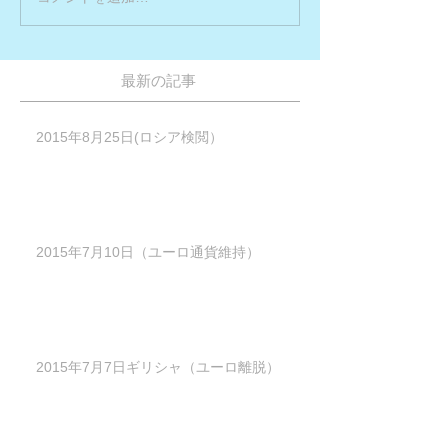
最新の記事
2015年8月25日(ロシア検閲）
2015年7月10日（ユーロ通貨維持）
2015年7月7日ギリシャ（ユーロ離脱）