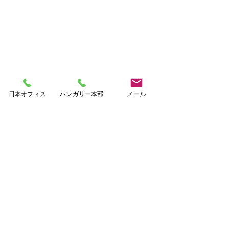
アーカイブ
日本オフィス
ハンガリー本部
メール
2015年8月
（1）
1件の記事
2015年7月
（2）
2件の記事
2015年6月
（2）
2件の記事
2014年4月
（2）
2件の記事
2014年1月
（5）
5件の記事
2013年9月
（2）
2件の記事
2013年6月
（1）
1件の記事
2013年2月
（2）
2件の記事
2012年9月
（1）
1件の記事
2012年7月
（1）
1件の記事
2012年5月
（1）
1件の記事
2012年4月
（6）
6件の記事
2012年3月
（13）
13件の記事
2012年2月
（20）
20件の記事