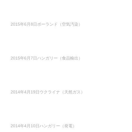
2015年6月8日ポーランド（空気汚染）
2015年6月7日ハンガリー（食品輸出）
2014年4月19日ウクライナ（天然ガス）
2014年4月10日ハンガリー（発電）