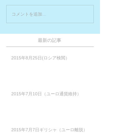
コメントを追加…
最新の記事
2015年8月25日(ロシア検閲）
2015年7月10日（ユーロ通貨維持）
2015年7月7日ギリシャ（ユーロ離脱）