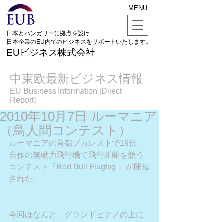
MENU
日本とハンガリーに拠点を設け
日本企業のEU内でのビジネスをサポートいたします。
EUビジネス株式会社
中東欧最新ビジネス情報
EU Business Information [Direct
Report]
2010年10月7日 ルーマニア
（鳥人間コンテスト）
ルーマニアの首都ブカレストで19日、
自作の無動力飛行機で飛行距離を競う
コンテスト「Red Bull Flugtag 」が開催
された。
今回はなんと、グランドピアノの上に