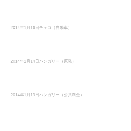
2014年1月16日チェコ（自動車）
2014年1月14日ハンガリー（原発）
2014年1月13日ハンガリー（公共料金）