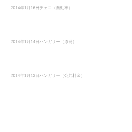
2014年1月16日チェコ（自動車）
2014年1月14日ハンガリー（原発）
2014年1月13日ハンガリー（公共料金）