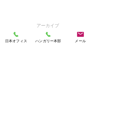
アーカイブ
2015年8月
（1）
1件の記事
日本オフィス
ハンガリー本部
メール
2015年7月
（2）
2件の記事
2015年6月
（2）
2件の記事
2014年4月
（2）
2件の記事
2014年1月
（5）
5件の記事
2013年9月
（2）
2件の記事
2013年6月
（1）
1件の記事
2013年2月
（2）
2件の記事
2012年9月
（1）
1件の記事
2012年7月
（1）
1件の記事
2012年5月
（1）
1件の記事
2012年4月
（6）
6件の記事
2012年3月
（13）
13件の記事
2012年2月
（20）
20件の記事
2012年1月
（9）
9件の記事
2011年12月
（1）
1件の記事
2011年8月
（1）
1件の記事
2011年6月
（1）
1件の記事