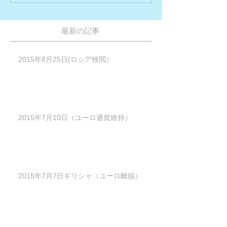
最新の記事
2015年8月25日(ロシア検閲）
2015年7月10日（ユーロ通貨維持）
2015年7月7日ギリシャ（ユーロ離脱）