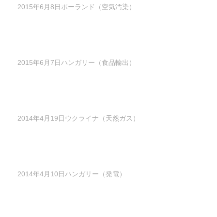
2015年6月8日ポーランド（空気汚染）
2015年6月7日ハンガリー（食品輸出）
2014年4月19日ウクライナ（天然ガス）
2014年4月10日ハンガリー（発電）