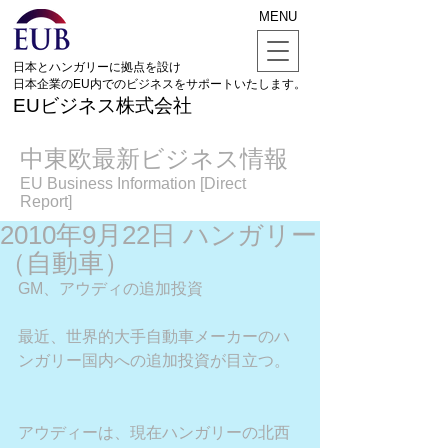
MENU
日本とハンガリーに拠点を設け
日本企業のEU内でのビジネスをサポートいたします。
EUビジネス株式会社
中東欧最新ビジネス情報
EU Business Information [Direct
Report]
2010年9月22日 ハンガリー
（自動車）
GM、アウディの追加投資
最近、世界的大手自動車メーカーのハ
ンガリー国内への追加投資が目立つ。
アウディーは、現在ハンガリーの北西