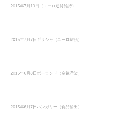
2015年7月10日（ユーロ通貨維持）
2015年7月7日ギリシャ（ユーロ離脱）
2015年6月8日ポーランド（空気汚染）
2015年6月7日ハンガリー（食品輸出）