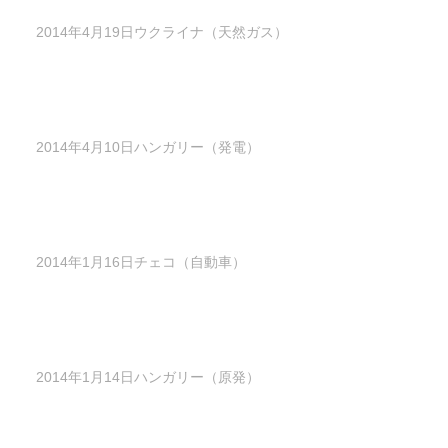
2014年4月19日ウクライナ（天然ガス）
2014年4月10日ハンガリー（発電）
2014年1月16日チェコ（自動車）
2014年1月14日ハンガリー（原発）