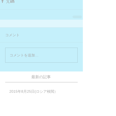
コメント
コメントを追加…
最新の記事
2015年8月25日(ロシア検閲）