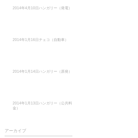
2014年4月10日ハンガリー（発電）
2014年1月16日チェコ（自動車）
2014年1月14日ハンガリー（原発）
2014年1月13日ハンガリー（公共料
金）
アーカイブ