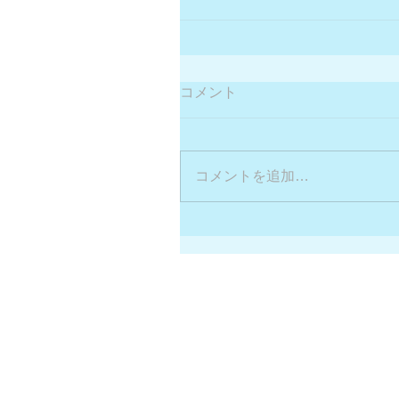
コメント
コメントを追加…