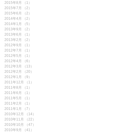
2015年8月
（1）
1件の記事
2015年7月
（2）
2件の記事
2015年6月
（2）
2件の記事
2014年4月
（2）
2件の記事
2014年1月
（5）
5件の記事
2013年9月
（2）
2件の記事
2013年6月
（1）
1件の記事
2013年2月
（2）
2件の記事
2012年9月
（1）
1件の記事
2012年7月
（1）
1件の記事
2012年5月
（1）
1件の記事
2012年4月
（6）
6件の記事
2012年3月
（13）
13件の記事
2012年2月
（20）
20件の記事
2012年1月
（9）
9件の記事
2011年12月
（1）
1件の記事
2011年8月
（1）
1件の記事
2011年6月
（1）
1件の記事
2011年5月
（1）
1件の記事
2011年2月
（1）
1件の記事
2011年1月
（7）
7件の記事
2010年12月
（14）
14件の記事
2010年11月
（22）
22件の記事
2010年10月
（47）
47件の記事
2010年9月
（41）
41件の記事